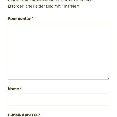
Deine E-Mail-Adresse wird nicht veröffentlicht.
Erforderliche Felder sind mit
*
markiert
Kommentar
*
Name
*
E-Mail-Adresse
*