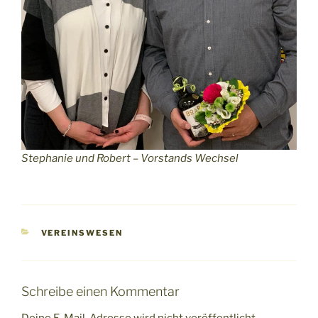
Stephanie und Robert – Vorstands Wechsel
KATEGORIEN
VEREINSWESEN
Schreibe einen Kommentar