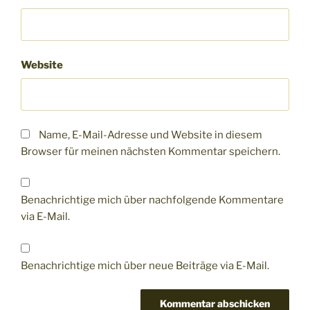
Website
Name, E-Mail-Adresse und Website in diesem
Browser für meinen nächsten Kommentar speichern.
Benachrichtige mich über nachfolgende Kommentare
via E-Mail.
Benachrichtige mich über neue Beiträge via E-Mail.