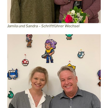
Jamila und Sandra – Schriftführer Wechsel