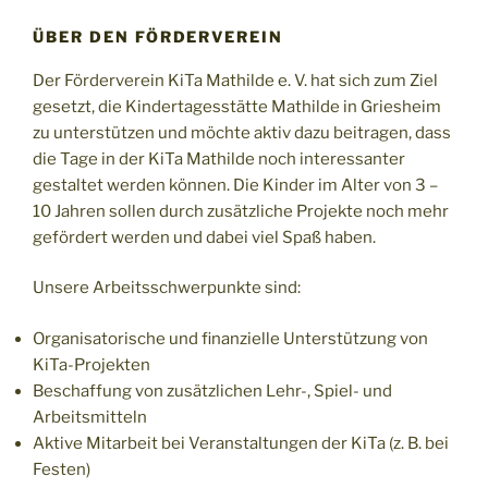
ÜBER DEN FÖRDERVEREIN
Der Förderverein KiTa Mathilde e. V. hat sich zum Ziel
gesetzt, die Kindertagesstätte Mathilde in Griesheim
zu unterstützen und möchte aktiv dazu beitragen, dass
die Tage in der KiTa Mathilde noch interessanter
gestaltet werden können. Die Kinder im Alter von 3 –
10 Jahren sollen durch zusätzliche Projekte noch mehr
gefördert werden und dabei viel Spaß haben.
Unsere Arbeitsschwerpunkte sind:
Organisatorische und finanzielle Unterstützung von
KiTa-Projekten
Beschaffung von zusätzlichen Lehr-, Spiel- und
Arbeitsmitteln
Aktive Mitarbeit bei Veranstaltungen der KiTa (z. B. bei
Festen)