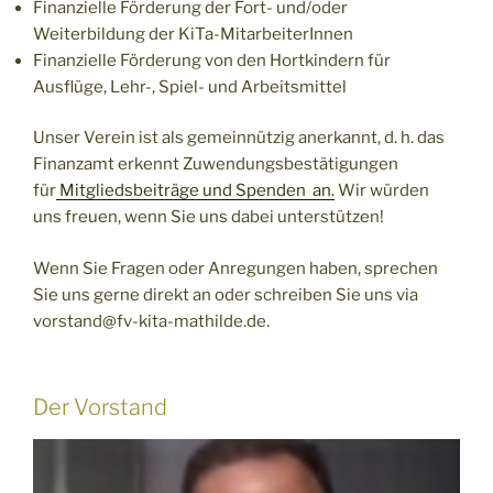
Finanzielle Förderung der Fort- und/oder
Weiterbildung der KiTa-MitarbeiterInnen
Finanzielle Förderung von den Hortkindern für
Ausflüge, Lehr-, Spiel- und Arbeitsmittel
Unser Verein ist als gemeinnützig anerkannt, d. h. das
Finanzamt erkennt Zuwendungsbestätigungen
für
Mitgliedsbeiträge und Spenden an.
Wir würden
uns freuen, wenn Sie uns dabei unterstützen!
Wenn Sie Fragen oder Anregungen haben, sprechen
Sie uns gerne direkt an oder schreiben Sie uns via
vorstand@fv-kita-mathilde.de.
Der Vorstand