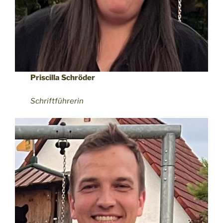
Priscilla Schröder
Schriftführerin