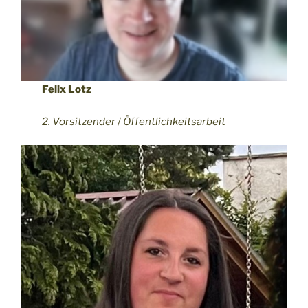
Felix Lotz
2. Vorsitzender
/
Öffentlichkeitsarbeit