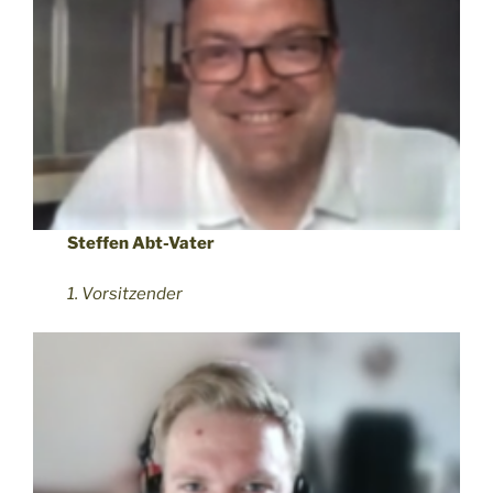
Steffen Abt-Vater
1. Vorsitzender