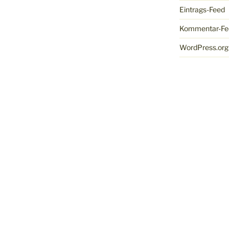
Eintrags-Feed
Kommentar-Fe
WordPress.org