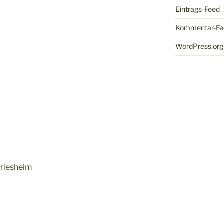
Eintrags-Feed
Kommentar-Fe
WordPress.org
Griesheim