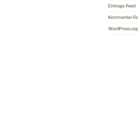
Eintrags-Feed
Kommentar-Fe
WordPress.org