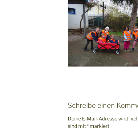
Schreibe einen Komm
Deine E-Mail-Adresse wird nicht
sind mit
*
markiert