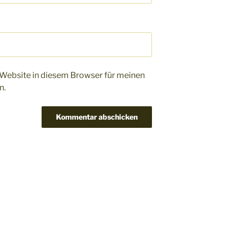
Website in diesem Browser für meinen
n.