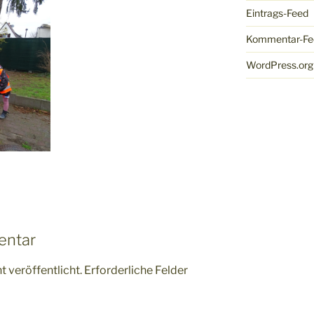
Eintrags-Feed
Kommentar-Fe
WordPress.org
entar
 veröffentlicht.
Erforderliche Felder