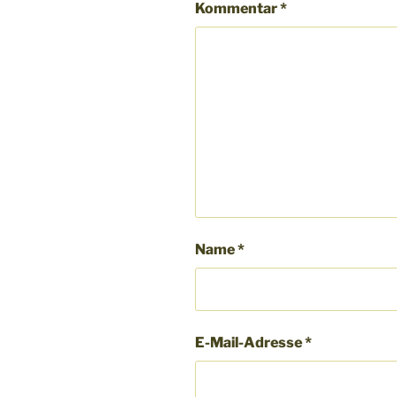
Kommentar
*
Name
*
E-Mail-Adresse
*