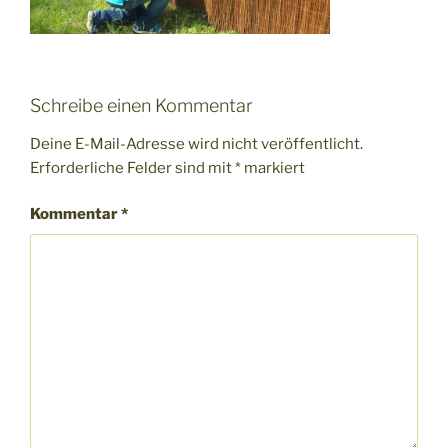
Schreibe einen Kommentar
Deine E-Mail-Adresse wird nicht veröffentlicht.
Erforderliche Felder sind mit
*
markiert
Kommentar
*