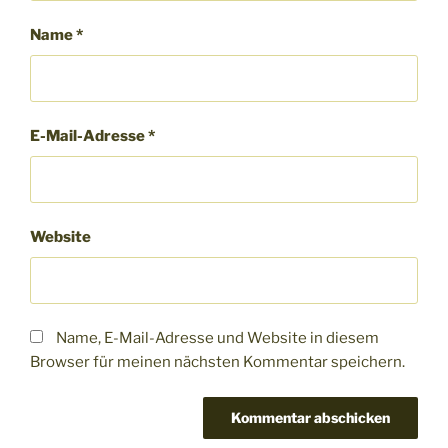
Name
*
E-Mail-Adresse
*
Website
Name, E-Mail-Adresse und Website in diesem
Browser für meinen nächsten Kommentar speichern.