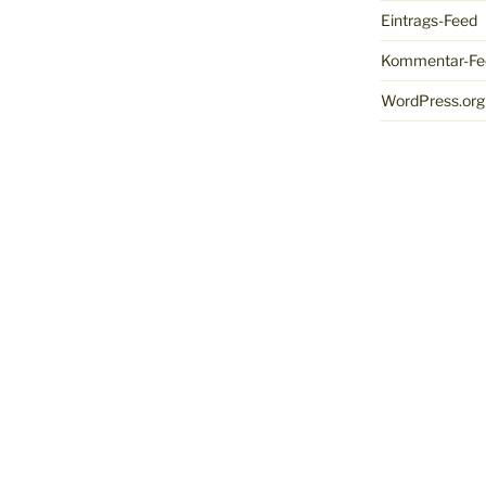
Eintrags-Feed
Kommentar-Fe
WordPress.org