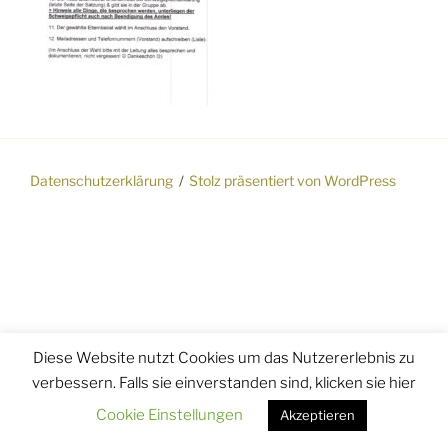
Datenschutzerklärung
Stolz präsentiert von WordPress
Diese Website nutzt Cookies um das Nutzererlebnis zu
verbessern. Falls sie einverstanden sind, klicken sie hier
Cookie Einstellungen
Akzeptieren