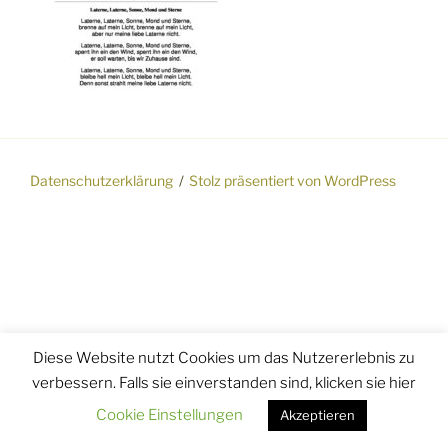
Datenschutzerklärung
Stolz präsentiert von WordPress
Diese Website nutzt Cookies um das Nutzererlebnis zu
verbessern. Falls sie einverstanden sind, klicken sie hier
Cookie Einstellungen
Akzeptieren