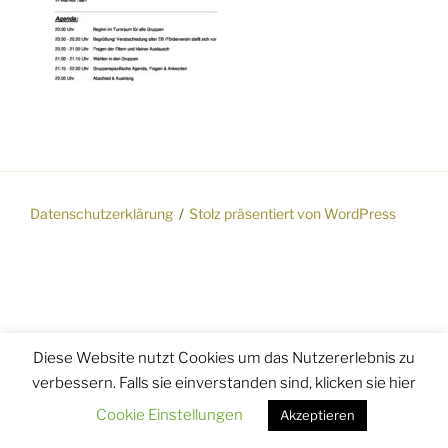
Datenschutzerklärung
Stolz präsentiert von WordPress
Diese Website nutzt Cookies um das Nutzererlebnis zu
verbessern. Falls sie einverstanden sind, klicken sie hier
Cookie Einstellungen
Akzeptieren