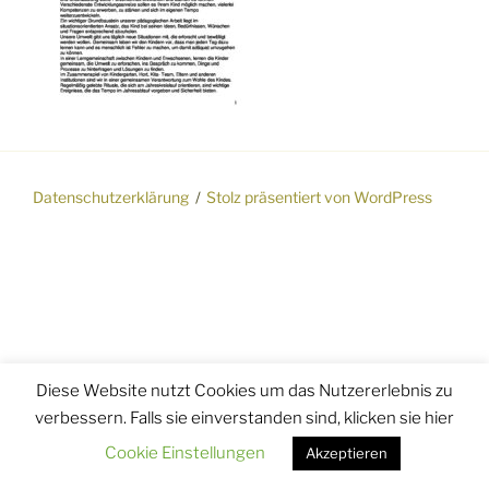
Datenschutzerklärung
Stolz präsentiert von WordPress
Diese Website nutzt Cookies um das Nutzererlebnis zu
verbessern. Falls sie einverstanden sind, klicken sie hier
Cookie Einstellungen
Akzeptieren