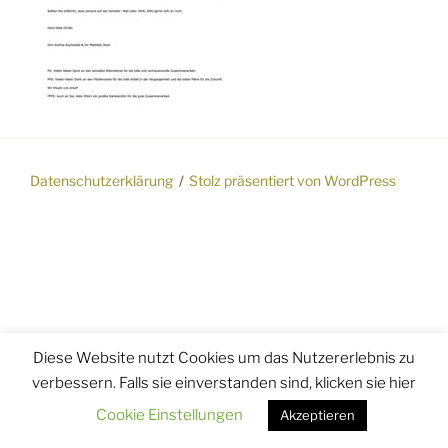
Datenschutzerklärung
Stolz präsentiert von WordPress
Diese Website nutzt Cookies um das Nutzererlebnis zu
verbessern. Falls sie einverstanden sind, klicken sie hier
Cookie Einstellungen
Akzeptieren