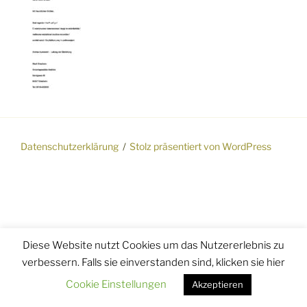
Datenschutzerklärung
Stolz präsentiert von WordPress
Diese Website nutzt Cookies um das Nutzererlebnis zu
verbessern. Falls sie einverstanden sind, klicken sie hier
Cookie Einstellungen
Akzeptieren